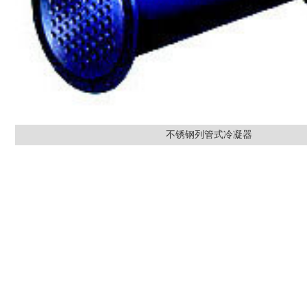
不锈钢列管式冷凝器