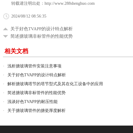
转载请注明出处：
http://www.288shenghuo.com
2024/08/12 08:56:35
关于好色TVAPP的设计特点解析
简述搪玻璃非标管件的性能优势
相关文档
·
浅析搪玻璃管件安装注意事项
·
关于好色TVAPP的设计特点解析
·
解析搪玻璃塔节的塔节型式及其在化工设备中的应用
·
简述搪玻璃非标管件的性能优势
·
浅谈好色TVAPP的耐压性能
·
关于搪玻璃管件的搪瓷厚度解析